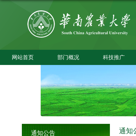
网站首页
部门概况
科技推广
通知
通知公告