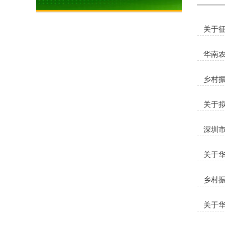
关于
华南农
乡村
关于拟
深圳市
关于华
乡村振
关于华