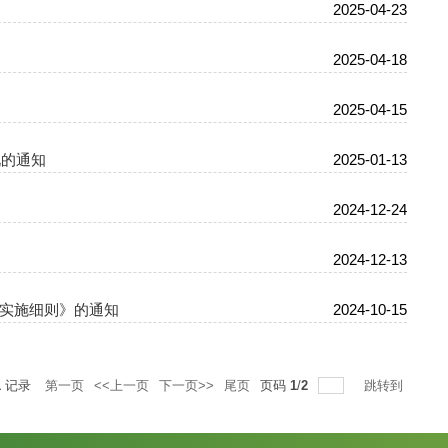
2025-04-23
2025-04-18
2025-04-15
况的通知
2025-01-13
2024-12-24
2024-12-13
理实施细则》的通知
2024-10-15
1
记录
第一页
<<上一页
下一页>>
尾页
页码
1
/
2
跳转到