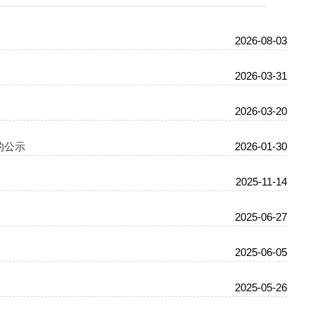
2026-08-03
2026-03-31
2026-03-20
的公示
2026-01-30
2025-11-14
2025-06-27
2025-06-05
2025-05-26