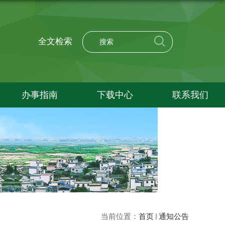
全文检索
办事指南
下载中心
联系我们
当前位置：
首页
通知公告