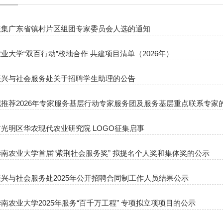
征集广东省镇村片区组团专家委员会人选的通知
业大学“双百行动”校地合作 共建项目清单（2026年）
振兴与社会服务处关于招聘学生助理的公告
推荐2026年专家服务基层行动专家服务团及服务基层重点联系专家
光明区华农现代农业研究院 LOGO征集启事
南农业大学首届“紫荆社会服务奖” 拟提名个人奖和集体奖的公示
兴与社会服务处2025年公开招聘合同制工作人员结果公示
南农业大学2025年服务“百千万工程” 专项拟立项项目的公示