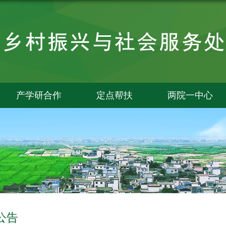
产学研合作
定点帮扶
两院一中心
公告