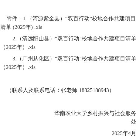
附件：1.
（河源紫金县）“双百行动”校地合作共建项目
清单 (2025年) .xls
2.
（清远阳山县）“双百行动”校地合作共建项目清
（2025年）.xls
3.
（广州从化区）“双百行动”校地合作共建项目清
（2025年）.xls
（联系人及联系电话：张老师 18825188943
）
华南农业大学乡村振兴与社会服
2025年4