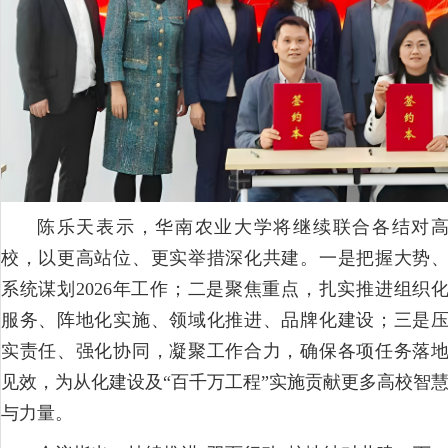
陈乐天表示，华南农业大学将继续联合各结对
校，以更高站位、更实举措深化共建。一是把握大势
系统谋划2026年工作；二是聚焦重点，扎实推进组织
服务、阵地化实施、领域化推进、品牌化建设；三是
实责任、强化协同，凝聚工作合力，确保各项任务落
见效，为从化建设及“百千万工程”实施贡献更多高校智
与力量。