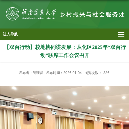
进入导航
【双百行动】校地协同谋发展：从化区2025年“双百行
动”联席工作会议召开
发布者：管理员
发布时间：2026-01-04
浏览次数：
386