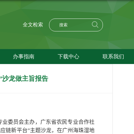
全文检索
办事指南
下载中心
联系我们
”沙龙做主旨报告
专业委员会主办，广东省农民专业合作社
应链新平台”主题沙龙，在广州海珠湿地