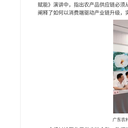
赋能》演讲中，指出农产品供应链必须从
阐释了如何以消费端驱动产业链升级，实
广东农