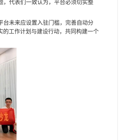
题，代表们一致认为，平台必须切实整
平台未来应设置入驻门槛，完善自动分
实的工作计划与建设行动，共同构建一个