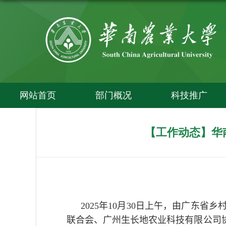
网站首页
部门概况
科技推广
【工作动态】华
2025
年
10
月
30
日上午，由广东省乡
联合会、广州生长地农业科技有限公司