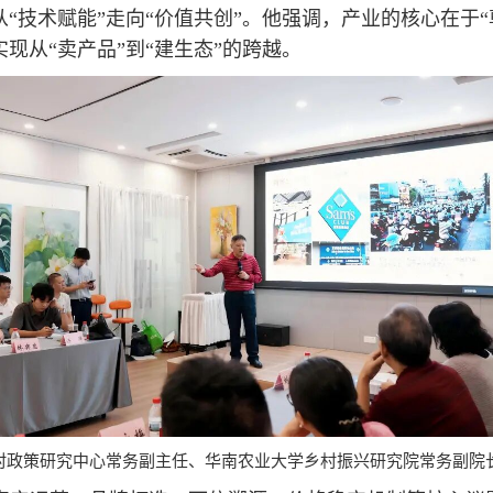
“技术赋能”走向“价值共创”。他强调，产业的核心在于
现从“卖产品”到“建生态”的跨越。
村政策研究中心常务副主任、华南农业大学乡村振兴研究院常务副院