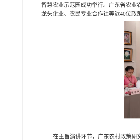
智慧农业示范园成功举行。广东省农业
龙头企业、农民专业合作社等近
40
位政
在主旨演讲环节，广东农村政策研