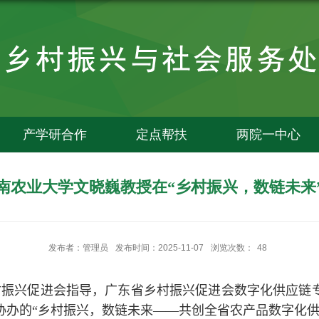
产学研合作
定点帮扶
两院一中心
南农业大学文晓巍教授在“乡村振兴，数链未来
发布者：管理员
发布时间：2025-11-07
浏览次数：
48
村振兴促进会指导，广东省乡村振兴促进会数字化供应链
协办的“乡村振兴，数链未来——共创全省农产品数字化供