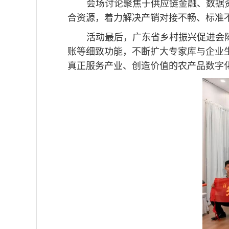
会场
讨论聚焦于供应链金融、数据
合资源，着力解决产销对接不畅、标准
活动最后，广东省乡村振兴促进会
账等细致功能，不断扩大专家库与企业
真正服务产业、创造价值的农产品数字