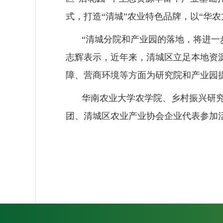
式，打造“清城”农业特色品牌，以“华
“清城分院和产业园的落地，将进一步
志辉表示，近年来，清城区立足本地资
障、营商环境等方面为研究院和产业园
华南农业大学农学院、乡村振兴研
团、清城区农业产业协会企业代表参加