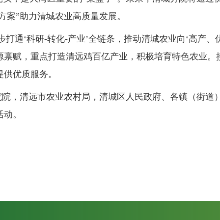
农方案”助力清城农业高质量发展。
打通‘科研-转化-产业’全链条，推动清城农业向‘高产、
源禀赋，重点打造清远鸡百亿产业，积极培育特色农业。
提供优质服务。
究院，清远市农业农村局，清城区人民政府、各镇（街道
活动。