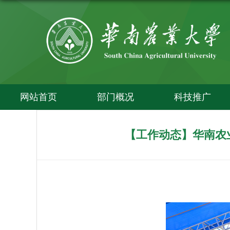
网站首页
部门概况
科技推广
【工作动态】华南农