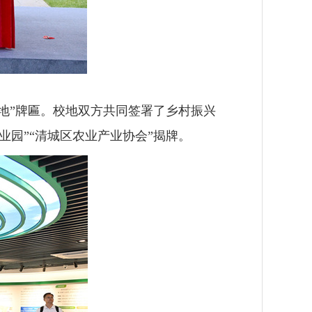
地”牌匾。校地双方共同签署了乡村振兴
业园”“清城区农业产业协会”揭牌。