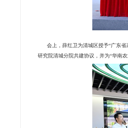
会上，薛红卫为清城区授予
“广东
研究院清城分院共建协议，并为“华南农