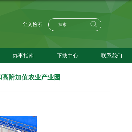
全文检索
办事指南
下载中心
联系我们
和高附加值农业产业园