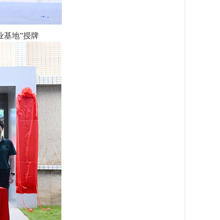
业基地”授牌