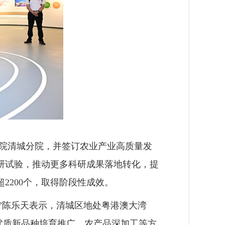
究院清城分院，并签订农业产业高质量发
科研试验，推动更多科研成果落地转化，提
2200个，取得阶段性成效。
”陈乐天表示，清城区地处粤港澳大湾
优质新品种培育推广、农产品深加工等方