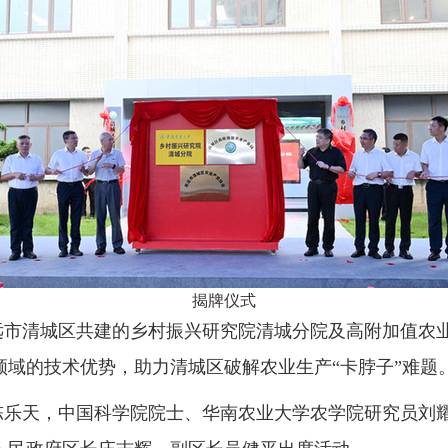
揭牌仪式
远市清城区共建的乡村振兴研究院清城分院及高附加值农
域的技术优势，助力清城区破解农业生产“卡脖子”难题
陈乐天，中国科学院院士、华南农业大学农学院研究员刘