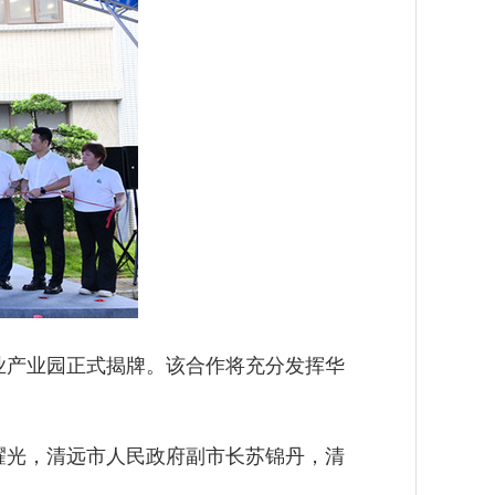
业产业园正式揭牌。该合作将充分发挥华
。
耀光，清远市人民政府副市长苏锦丹，清