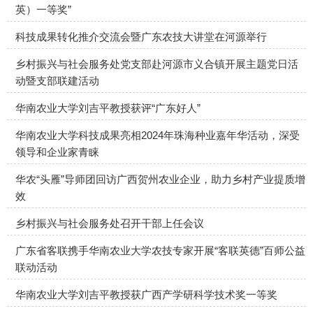
英）一等奖”
科技成果转化推介交流会暨广东农技大讲堂在河源举行
乡村振兴与社会服务处党支部赴河源市义合镇开展主题党日活
动暨支部联建活动
华南农业大学刘吉平教授获评“广东好人”
华南农业大学科技成果亮相2024年珠海种业嘉年华活动，深受
领导和企业家青睐
华农“头雁”导师团回访广西贺州农业企业，助力乡村产业提质增
效
乡村振兴与社会服务处召开干部上任会议
广东省客联携手华南农业大学农技专家开展“客联英德”百师公益
联动活动
华南农业大学刘吉平教授获广西产学研科学技术奖一等奖